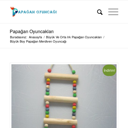
Papağan Oyuncakları
Buradasınız:
Anasayfa
/
Büyük Ve Orta Irk Papağan Oyuncakları
/
Büyük Boy Papağan Merdiven Oyuncağı
İndirim!