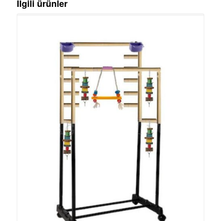
İlgili ürünler